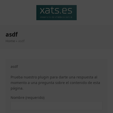
asdf
Home
»
asdf
asdf
Prueba nuestro plugin para darte una respuesta al
momento a una pregunta sobre el contenido de esta
página.
Nombre (requerido)