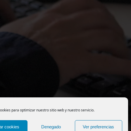
ookies para optimizar nuestro sitio web y nuestro servicio.
ar cookies
Denegado
Ver preferencias