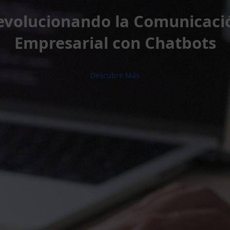
evolucionando la Comunicaci
Empresarial con Chatbots
Descubre Más