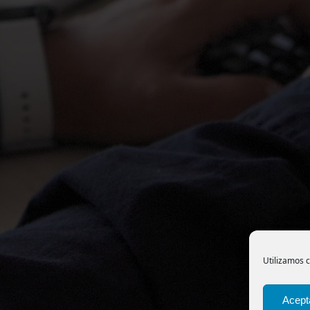
Utilizamos c
Acept